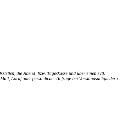
fsstellen, die Abend- bzw. Tageskasse und über einen evtl.
-Mail, Anruf oder persönlicher Anfrage bei Vorstandsmitgliedern