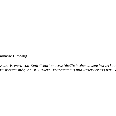
rkasse Limburg.
ass der Erwerb von Eintrittskarten ausschließlich über unsere Vorverkau
enstleister möglich ist. Erwerb, Vorbestellung und Reservierung per E